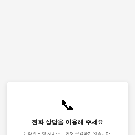
📞
전화 상담을 이용해 주세요
온라인 신청 서비스는 현재 운영하지 않습니다.