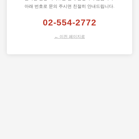
아래 번호로 문의 주시면 친절히 안내드립니다.
02-554-2772
← 이전 페이지로