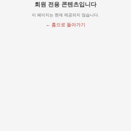
회원 전용 콘텐츠입니다
이 페이지는 현재 제공되지 않습니다.
← 홈으로 돌아가기