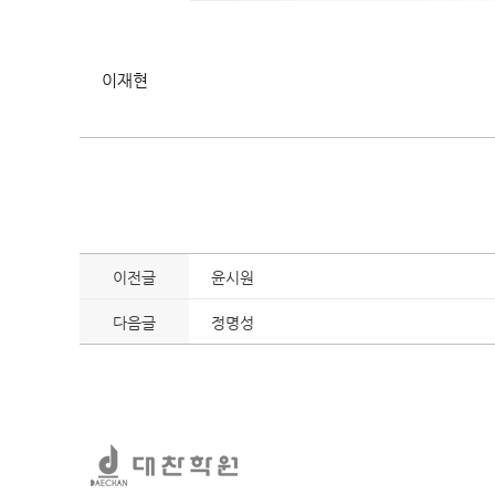
이재현​
이전글
윤시원
다음글
정명성