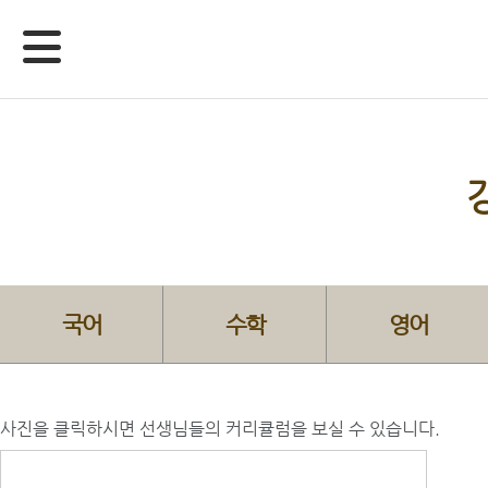
국어
수학
영어
사진을 클릭하시면 선생님들의 커리큘럼을 보실 수 있습니다.