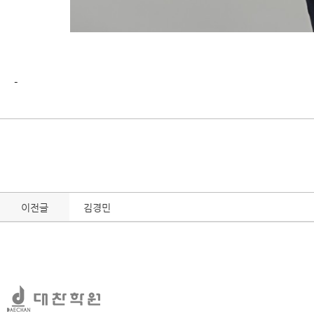
-
이전글
김경민